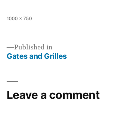
1000 × 750
Published in
Gates and Grilles
Leave a comment